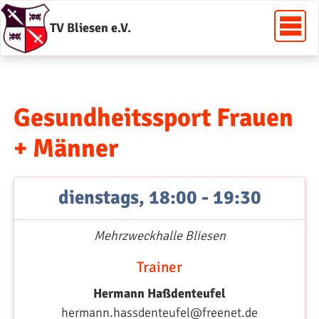
TV Bliesen e.V.
Gesundheitssport Frauen
+ Männer
dienstags, 18:00 - 19:30
Mehrzweckhalle Bliesen
Trainer
Hermann Haßdenteufel
hermann.hassdenteufel@freenet.de