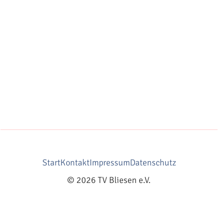
Start
Kontakt
Impressum
Datenschutz
© 2026 TV Bliesen e.V.