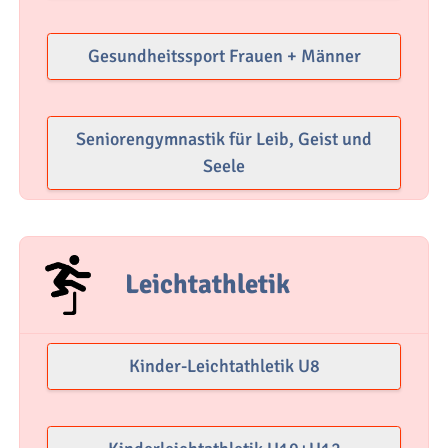
Gesundheitssport Frauen + Männer
Seniorengymnastik für Leib, Geist und
Seele
Leichtathletik
Kinder-Leichtathletik U8