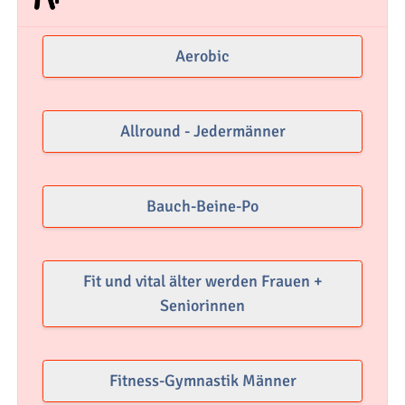
Aerobic
Allround - Jedermänner
Bauch-Beine-Po
Fit und vital älter werden Frauen +
Seniorinnen
Fitness-Gymnastik Männer