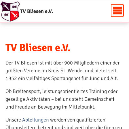
TV Bliesen e.V.
TV Bliesen e.V.
Der TV Bliesen ist mit über 900 Mitgliedern einer der
größten Vereine im Kreis St. Wendel und bietet seit
1952 ein vielfältiges Sportangebot für Jung und Alt.
Ob Breitensport, leistungsorientiertes Training oder
gesellige Aktivitäten – bei uns steht Gemeinschaft
und Freude an Bewegung im Mittelpunkt.
Unsere
Abteilungen
werden von qualifizierten
Übungsleitern betreut und sind weit über die Grenzen