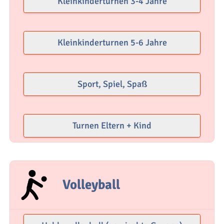
Kleinkinderturnen 3-4 Jahre
Kleinkinderturnen 5-6 Jahre
Sport, Spiel, Spaß
Turnen Eltern + Kind
Volleyball