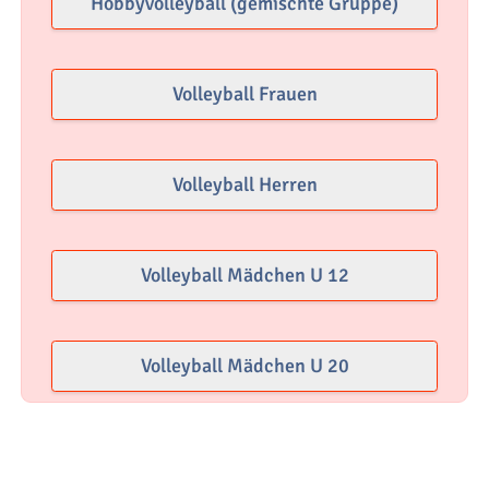
Hobbyvolleyball (gemischte Gruppe)
Volleyball Frauen
Volleyball Herren
Volleyball Mädchen U 12
Volleyball Mädchen U 20