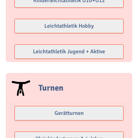
Kinderleichtathletik U10+U12
Leichtathletik Hobby
Leichtathletik Jugend + Aktive
Turnen
Gerätturnen