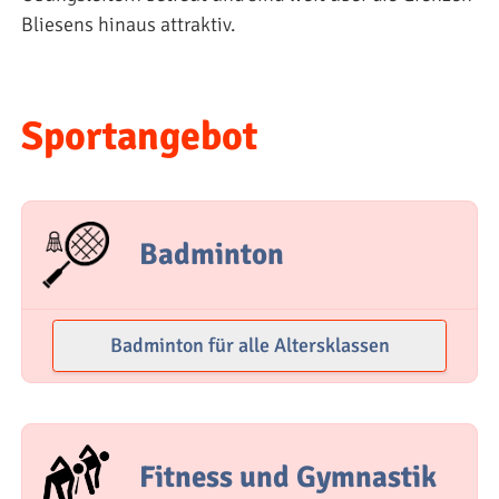
Bliesens hinaus attraktiv.
Sportangebot
Badminton
Badminton für alle Altersklassen
Fitness und Gymnastik