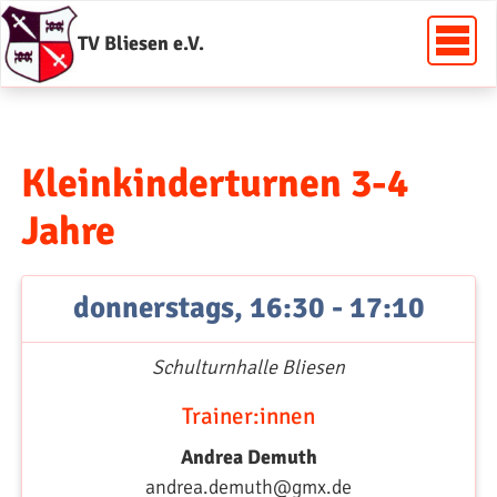
TV Bliesen e.V.
Kleinkinderturnen 3-4
Jahre
donnerstags, 16:30 - 17:10
Schulturnhalle Bliesen
Trainer:innen
Andrea Demuth
andrea.demuth@gmx.de