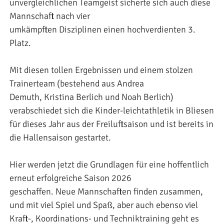
unvergleichlichen Teamgeist sicherte sich auch diese
Mannschaft nach vier
umkämpften Disziplinen einen hochverdienten 3.
Platz.
Mit diesen tollen Ergebnissen und einem stolzen
Trainerteam (bestehend aus Andrea
Demuth, Kristina Berlich und Noah Berlich)
verabschiedet sich die Kinder-leichtathletik in Bliesen
für dieses Jahr aus der Freiluftsaison und ist bereits in
die Hallensaison gestartet.
Hier werden jetzt die Grundlagen für eine hoffentlich
erneut erfolgreiche Saison 2026
geschaffen. Neue Mannschaften finden zusammen,
und mit viel Spiel und Spaß, aber auch ebenso viel
Kraft-, Koordinations- und Techniktraining geht es