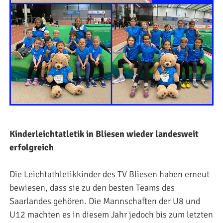
Kinderleichtatletik in Bliesen wieder landesweit
erfolgreich
Die Leichtathletikkinder des TV Bliesen haben erneut
bewiesen, dass sie zu den besten Teams des
Saarlandes gehören. Die Mannschaften der U8 und
U12 machten es in diesem Jahr jedoch bis zum letzten