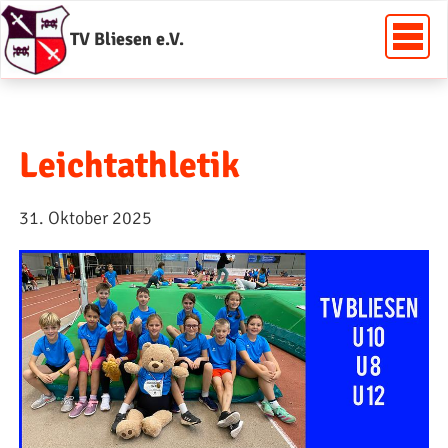
TV Bliesen e.V.
Leichtathletik
31. Oktober 2025