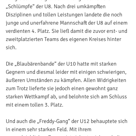
„Schlümpfe“ der U8. Nach drei umkämpften
Disziplinen und tollen Leistungen landete die noch
junge und unerfahrene Mannschaft der U8 auf einem
verdienten 4. Platz. Sie ließ damit die zuvor erst- und
zweitplatzierten Teams des eigenen Kreises hinter
sich.
Die „Blaubärenbande“ der U10 hatte mit starken
Gegnern und diesmal leider mit einigen schwierigen,
äußeren Umständen zu kämpfen. Allen Widrigkeiten
zum Trotz lieferte sie jedoch einen gewohnt ganz
starken Wettkampf ab, und belohnte sich am Schluss
mit einem tollen 3. Platz.
Und auch die „Freddy-Gang“ der U12 behauptete sich
in einem sehr starken Feld. Mit ihrem